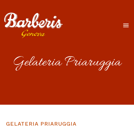
Gelateria Priaruggia
GELATERIA PRIARUGGIA