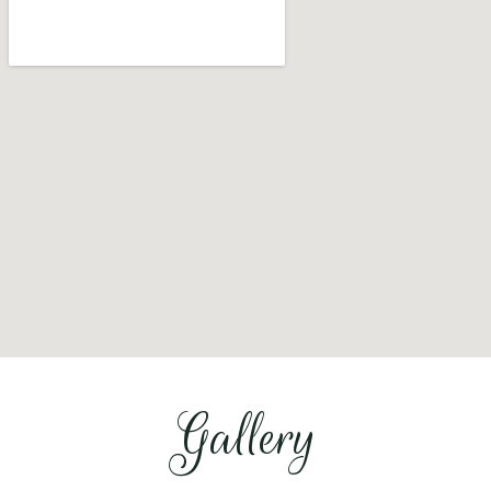
Gallery