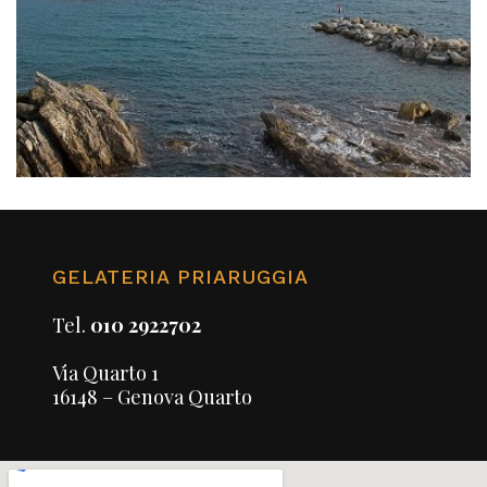
GELATERIA PRIARUGGIA
Tel.
010 2922702
Via Quarto 1
16148 – Genova Quarto